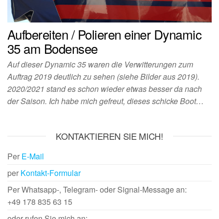
Aufbereiten / Polieren einer Dynamic
35 am Bodensee
Auf dieser Dynamic 35 waren die Verwitterungen zum
Auftrag 2019 deutlich zu sehen (siehe Bilder aus 2019).
2020/2021 stand es schon wieder etwas besser da nach
der Saison. Ich habe mich gefreut, dieses schicke Boot…
KONTAKTIEREN SIE MICH!
Per
E-Mail
per
Kontakt-Formular
Per Whatsapp-, Telegram- oder Signal-Message an:
+49 178 835 63 15
oder rufen Sie mich an: