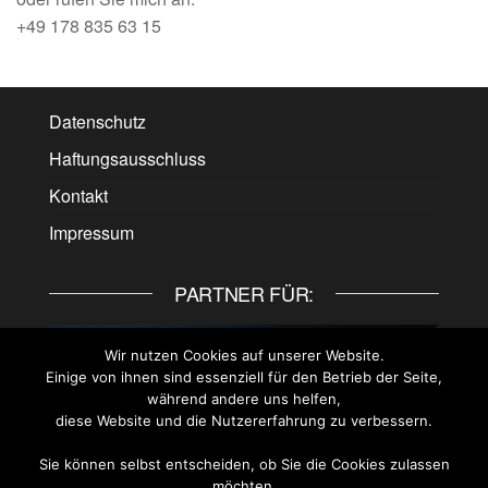
+49 178 835 63 15
Datenschutz
Haftungsausschluss
Kontakt
Impressum
PARTNER FÜR:
Wir nutzen Cookies auf unserer Website.
Einige von ihnen sind essenziell für den Betrieb der Seite,
während andere uns helfen,
diese Website und die Nutzererfahrung zu verbessern.
Sie können selbst entscheiden, ob Sie die Cookies zulassen
möchten.