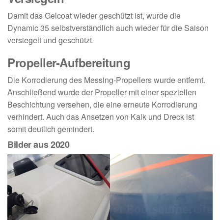
Damit das Gelcoat wieder geschützt ist, wurde die
Dynamic 35 selbstverständlich auch wieder für die Saison
versiegelt und geschützt.
Propeller-Aufbereitung
Die Korrodierung des Messing-Propellers wurde entfernt.
Anschließend wurde der Propeller mit einer speziellen
Beschichtung versehen, die eine erneute Korrodierung
verhindert. Auch das Ansetzen von Kalk und Dreck ist
somit deutlich gemindert.
Bilder aus 2020