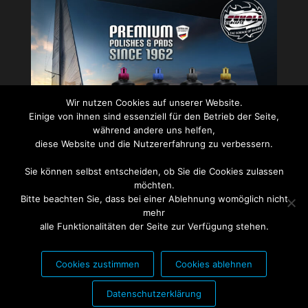
Wir nutzen Cookies auf unserer Website.
Einige von ihnen sind essenziell für den Betrieb der Seite,
während andere uns helfen,
diese Website und die Nutzererfahrung zu verbessern.
Sie können selbst entscheiden, ob Sie die Cookies zulassen
PARTNER FÜR:
möchten.
Bitte beachten Sie, dass bei einer Ablehnung womöglich nicht
mehr
alle Funktionalitäten der Seite zur Verfügung stehen.
Cookies zustimmen
Cookies ablehnen
Datenschutzerklärung