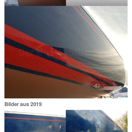
Bilder aus 2019