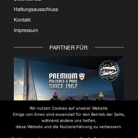
Haftungsausschluss
Kontakt
Impressum
PARTNER FÜR:
Wir nutzen Cookies auf unserer Website.
Einige von ihnen sind essenziell für den Betrieb der Seite,
während andere uns helfen,
diese Website und die Nutzererfahrung zu verbessern.