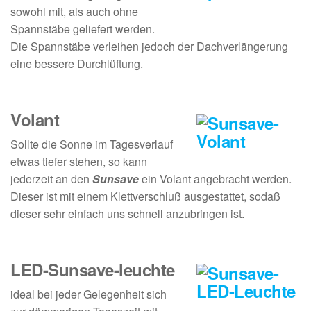
sowohl mit, als auch ohne
Spannstäbe geliefert werden.
Die Spannstäbe verleihen jedoch der Dachverlängerung
eine bessere Durchlüftung.
Volant
Sollte die Sonne im Tagesverlauf
etwas tiefer stehen, so kann
jederzeit an den
Sunsave
ein Volant angebracht werden.
Dieser ist mit einem Klettverschluß ausgestattet, sodaß
dieser sehr einfach uns schnell anzubringen ist.
LED-Sunsave-leuchte
ideal bei jeder Gelegenheit sich