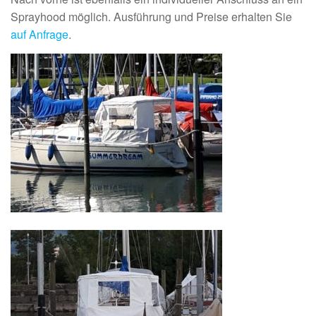
Sprayhood möglich. Ausführung und Preise erhalten Sie
auf Anfrage
.