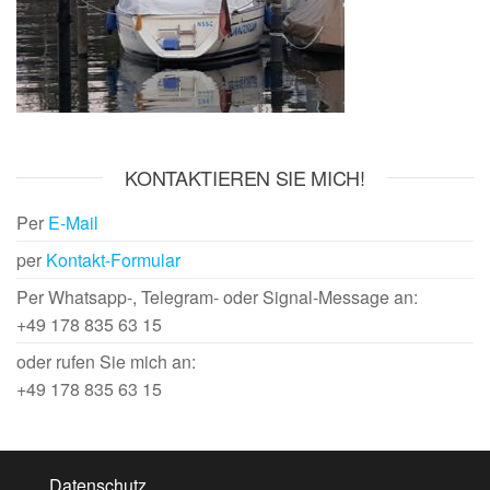
KONTAKTIEREN SIE MICH!
Per
E-Mail
per
Kontakt-Formular
Per Whatsapp-, Telegram- oder Signal-Message an:
+49 178 835 63 15
oder rufen Sie mich an:
+49 178 835 63 15
Datenschutz