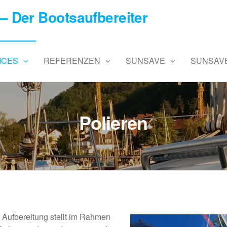
– Der Bootsaufbereiter
ICES
REFERENZEN
SUNSAVE
SUNSAVE
Polieren
 Aufbereitung stellt im Rahmen