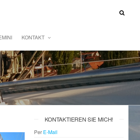
MINI
KONTAKT
KONTAKTIEREN SIE MICH!
Per
E-Mail