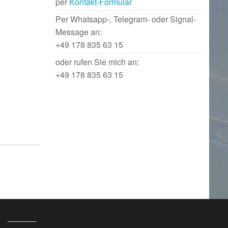
per
Kontakt-Formular
Per Whatsapp-, Telegram- oder Signal-
Message an:
+49 178 835 63 15
oder rufen Sie mich an:
+49 178 835 63 15