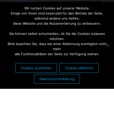
Wir nutzen Cookies auf unserer Website.
Einige von ihnen sind essenziell für den Betrieb der Seite,
während andere uns helfen,
diese Website und die Nutzererfahrung zu verbessern.
Sie können selbst entscheiden, ob Sie die Cookies zulassen
möchten.
Bitte beachten Sie, dass bei einer Ablehnung womöglich nicht
mehr
alle Funktionalitäten der Seite zur Verfügung stehen.
Cookies zustimmen
Cookies ablehnen
PARTNER FÜR:
Datenschutzerklärung