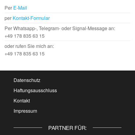
Per
E-Mail
per
Kontakt-Formular
Per Whatsapp-, Telegram- oder Signal-Message an:
+49 178 835 63 15
oder rufen Sie mich an:
+49 178 835 63 15
Datenschutz
Haftungsausschluss
Kontakt
Impressum
PARTNER FÜR: