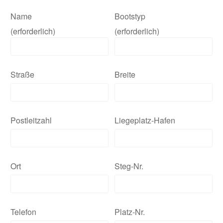
Name
Bootstyp
(erforderlich)
(erforderlich)
Straße
Breite
Postleitzahl
Liegeplatz-Hafen
Ort
Steg-Nr.
Telefon
Platz-Nr.