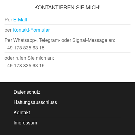
KONTAKTIEREN SIE MICH!
Per
E-Mail
per
Kontakt-Formular
Per Whatsapp-, Telegram- oder Signal-Message an:
+49 178 835 63 15
oder rufen Sie mich an:
+49 178 835 63 15
Datenschutz
Haftungsausschluss
Kontakt
Impressum