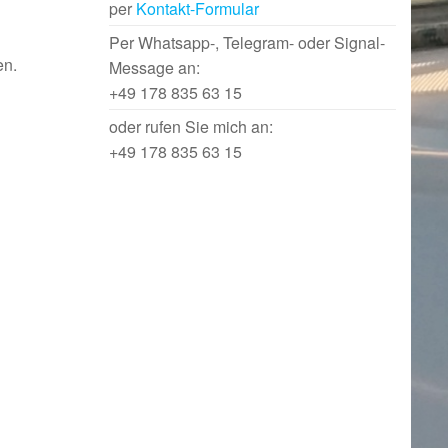
per
Kontakt-Formular
Per Whatsapp-, Telegram- oder Signal-
en.
Message an:
+49 178 835 63 15
oder rufen Sie mich an:
+49 178 835 63 15