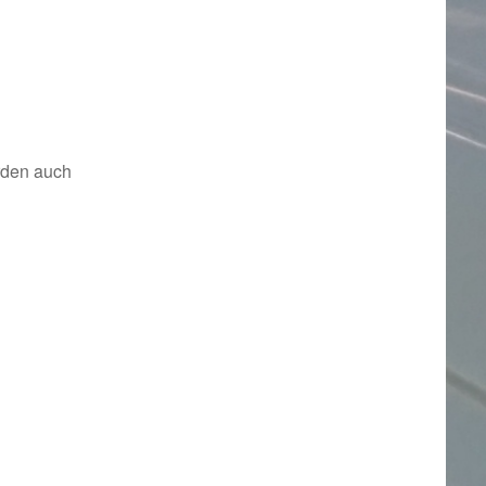
rden auch