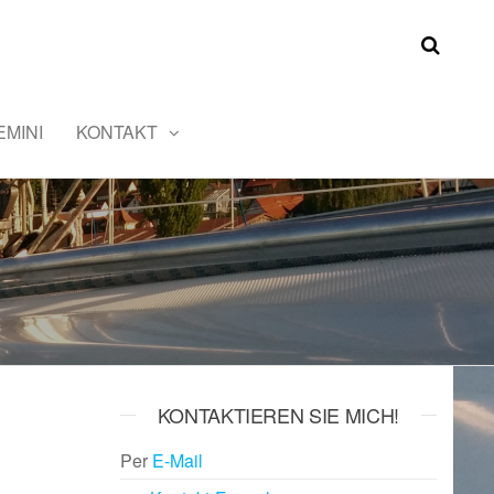
MINI
KONTAKT
KONTAKTIEREN SIE MICH!
Per
E-Mail