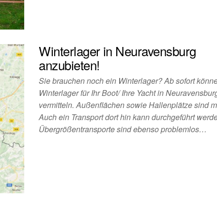
Winterlager in Neuravensburg
anzubieten!
Sie brauchen noch ein Winterlager? Ab sofort könne
Winterlager für Ihr Boot/ Ihre Yacht in Neuravensbur
vermitteln. Außenflächen sowie Hallenplätze sind m
Auch ein Transport dort hin kann durchgeführt werd
Übergrößentransporte sind ebenso problemlos…