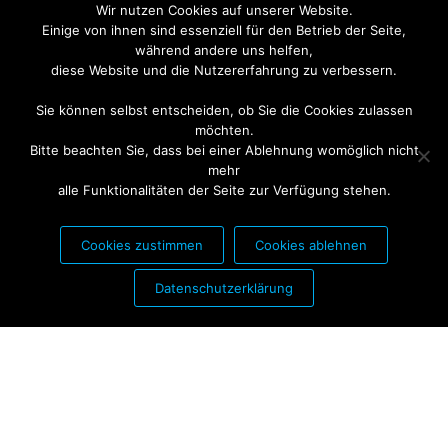
Wir nutzen Cookies auf unserer Website.
Einige von ihnen sind essenziell für den Betrieb der Seite,
während andere uns helfen,
diese Website und die Nutzererfahrung zu verbessern.
Sie können selbst entscheiden, ob Sie die Cookies zulassen
möchten.
Bitte beachten Sie, dass bei einer Ablehnung womöglich nicht
mehr
alle Funktionalitäten der Seite zur Verfügung stehen.
Cookies zustimmen
Cookies ablehnen
PARTNER FÜR:
Datenschutzerklärung