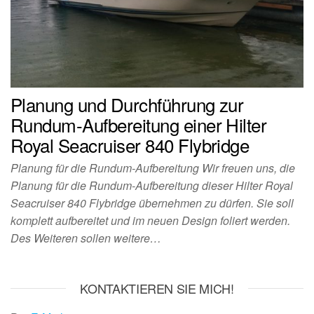
Planung und Durchführung zur
Rundum-Aufbereitung einer Hilter
Royal Seacruiser 840 Flybridge
Planung für die Rundum-Aufbereitung Wir freuen uns, die
Planung für die Rundum-Aufbereitung dieser Hilter Royal
Seacruiser 840 Flybridge übernehmen zu dürfen. Sie soll
komplett aufbereitet und im neuen Design foliert werden.
Des Weiteren sollen weitere…
KONTAKTIEREN SIE MICH!