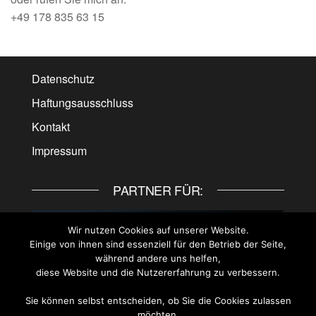
+49 178 835 63 15
Datenschutz
Haftungsausschluss
Kontakt
Impressum
PARTNER FÜR:
Wir nutzen Cookies auf unserer Website.
Einige von ihnen sind essenziell für den Betrieb der Seite,
während andere uns helfen,
diese Website und die Nutzererfahrung zu verbessern.
Sie können selbst entscheiden, ob Sie die Cookies zulassen
möchten.