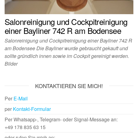
Salonreinigung und Cockpitreinigung
einer Bayliner 742 R am Bodensee
Salonreinigung und Cockpitreinigung einer Bayliner 742 R
am Bodensee Die Bayliner wurde gebraucht gekauft und
sollte gründlich innen sowie im Cockpit gereinigt werden.
Bilder
KONTAKTIEREN SIE MICH!
Per
E-Mail
per
Kontakt-Formular
Per Whatsapp-, Telegram- oder Signal-Message an:
+49 178 835 63 15
oder rufen Sie mich an: