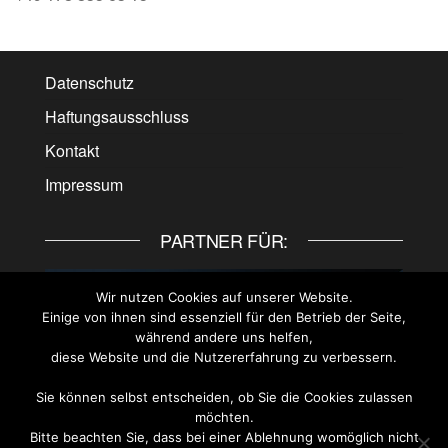
Datenschutz
Haftungsausschluss
Kontakt
Impressum
PARTNER FÜR:
Wir nutzen Cookies auf unserer Website.
Einige von ihnen sind essenziell für den Betrieb der Seite,
während andere uns helfen,
diese Website und die Nutzererfahrung zu verbessern.
Sie können selbst entscheiden, ob Sie die Cookies zulassen
möchten.
Bitte beachten Sie, dass bei einer Ablehnung womöglich nicht