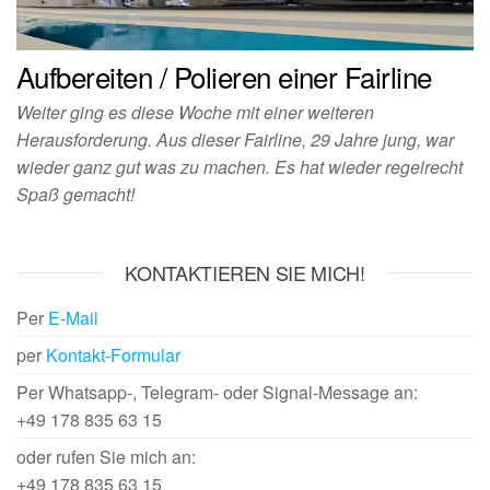
Aufbereiten / Polieren einer Fairline
Weiter ging es diese Woche mit einer weiteren
Herausforderung. Aus dieser Fairline, 29 Jahre jung, war
wieder ganz gut was zu machen. Es hat wieder regelrecht
Spaß gemacht!
KONTAKTIEREN SIE MICH!
Per
E-Mail
per
Kontakt-Formular
Per Whatsapp-, Telegram- oder Signal-Message an:
+49 178 835 63 15
oder rufen Sie mich an:
+49 178 835 63 15