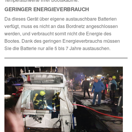
GERINGER ENERGIEVERBRAUCH
Da dieses Gerät über eigene austauschbare Batterien
verfügt, muss es nicht an das Bordnetz angeschlossen
werden, und verbraucht somit nicht die Energie des
Bootes. Dank des geringen Energieverbrauchs müssen
Sie die Batterie nur alle 5 bis 7 Jahre austauschen.