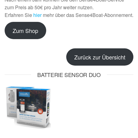
zum Preis ab 50€ pro Jahr weiter nutzen.
Erfahren Sie
hier
mehr über das Sense4Boat-Abonnement.
Zum Shop
Zurück zur Übersicht
BATTERIE SENSOR DUO