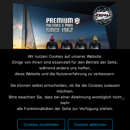
Wir nutzen Cookies auf unserer Website.
Einige von ihnen sind essenziell für den Betrieb der Seite,
während andere uns helfen,
diese Website und die Nutzererfahrung zu verbessern.
PARTNER FÜR:
Sie können selbst entscheiden, ob Sie die Cookies zulassen
möchten.
Bitte beachten Sie, dass bei einer Ablehnung womöglich nicht
mehr
alle Funktionalitäten der Seite zur Verfügung stehen.
Cookies zustimmen
Cookies ablehnen