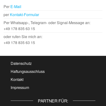
Per
E-Mail
per
Kontakt-Formular
Per Whatsapp-, Telegram- oder Signal-Message an:
+49 178 835 63 15
oder rufen Sie mich an:
+49 178 835 63 15
Datenschutz
Haftungsausschluss
Kontakt
Impressum
PARTNER FÜR: