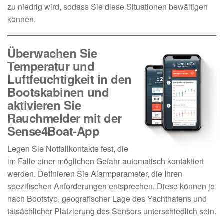
zu niedrig wird, sodass Sie diese Situationen bewältigen
können.
Überwachen Sie
Temperatur und
Luftfeuchtigkeit in den
Bootskabinen und
aktivieren Sie
Rauchmelder mit der
Sense4Boat-App
Legen Sie Notfallkontakte fest, die
im Falle einer möglichen Gefahr automatisch kontaktiert
werden. Definieren Sie Alarmparameter, die Ihren
spezifischen Anforderungen entsprechen. Diese können je
nach Bootstyp, geografischer Lage des Yachthafens und
tatsächlicher Platzierung des Sensors unterschiedlich sein.