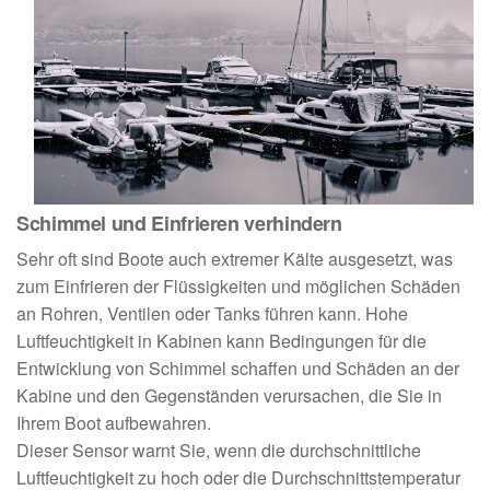
Schimmel und Einfrieren verhindern
Sehr oft sind Boote auch extremer Kälte ausgesetzt, was
zum Einfrieren der Flüssigkeiten und möglichen Schäden
an Rohren, Ventilen oder Tanks führen kann. Hohe
Luftfeuchtigkeit in Kabinen kann Bedingungen für die
Entwicklung von Schimmel schaffen und Schäden an der
Kabine und den Gegenständen verursachen, die Sie in
Ihrem Boot aufbewahren.
Dieser Sensor warnt Sie, wenn die durchschnittliche
Luftfeuchtigkeit zu hoch oder die Durchschnittstemperatur