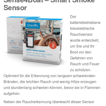
Sensor
Der
batteriebetriebene
fotoelektrische
Rauchsensor
wurde entwickelt,
um Sie und Ihr
Boot vor den
Gefahren von
Rauch und Feuer
zu schützen.
Optimiert für die Erkennung von langsam schwelenden
Bränden, die leichten Rauch und wenig Hitze erzeugen
und stundenlang schwelen können, bevor sie in Flammen
aufgehen.
Neben der Raucherkennung überwacht dieser Sensor