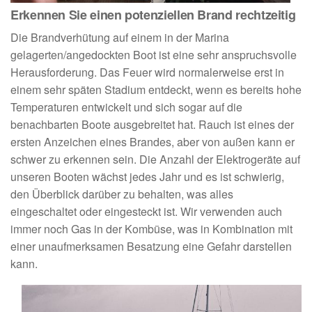
Erkennen Sie einen potenziellen Brand rechtzeitig
Die Brandverhütung auf einem in der Marina
gelagerten/angedockten Boot ist eine sehr anspruchsvolle
Herausforderung. Das Feuer wird normalerweise erst in
einem sehr späten Stadium entdeckt, wenn es bereits hohe
Temperaturen entwickelt und sich sogar auf die
benachbarten Boote ausgebreitet hat. Rauch ist eines der
ersten Anzeichen eines Brandes, aber von außen kann er
schwer zu erkennen sein. Die Anzahl der Elektrogeräte auf
unseren Booten wächst jedes Jahr und es ist schwierig,
den Überblick darüber zu behalten, was alles
eingeschaltet oder eingesteckt ist. Wir verwenden auch
immer noch Gas in der Kombüse, was in Kombination mit
einer unaufmerksamen Besatzung eine Gefahr darstellen
kann.