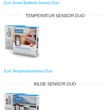
Zum Smart Batterie Sensor Duo
TEMPERATUR SENSOR DUO
Zum Temperatursensor Duo
BILGE SENSOR DUO