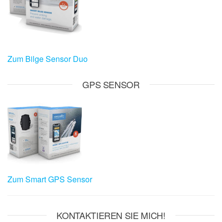
Zum Bilge Sensor Duo
GPS SENSOR
Zum Smart GPS Sensor
KONTAKTIEREN SIE MICH!