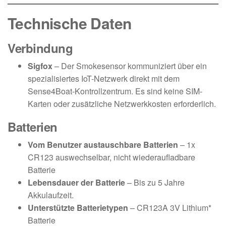
Technische Daten
Verbindung
Sigfox
– Der Smokesensor kommuniziert über ein
spezialisiertes IoT-Netzwerk direkt mit dem
Sense4Boat-Kontrollzentrum. Es sind keine SIM-
Karten oder zusätzliche Netzwerkkosten erforderlich.
Batterien
Vom Benutzer austauschbare Batterien
– 1x
CR123 auswechselbar, nicht wiederaufladbare
Batterie
Lebensdauer der Batterie
– Bis zu 5 Jahre
Akkulaufzeit.
Unterstützte Batterietypen
– CR123A 3V Lithium*
Batterie