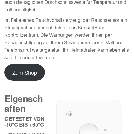
auch die täglichen Durchschnittswerte für Temperatur und
Luftfeuchtigkeit.
Im Falle eines Rauchvorfalls erzeugt der Rauchsensor ein
Piepsignal und benachrichtigt das Sense4Boaat-
Kontrollzentrum. Die Warnungen werden Ihnen per
Benachrichtigung auf Ihrem Smartphone, per E-Mail und
Telefonanruf weitergeleitet. Ihr Heimathafen kann ebenfalls
sofort informiert werden.
Zum Shop
Eigensch
aften
GETESTET VON
-10ºC BIS +65ºC