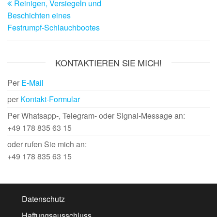
Reinigen, Versiegeln und
Beitrag
Beschichten eines
Festrumpf-Schlauchbootes
KONTAKTIEREN SIE MICH!
Per
E-Mail
per
Kontakt-Formular
Per Whatsapp-, Telegram- oder Signal-Message an:
+49 178 835 63 15
oder rufen Sie mich an:
+49 178 835 63 15
Datenschutz
Haftungsausschluss