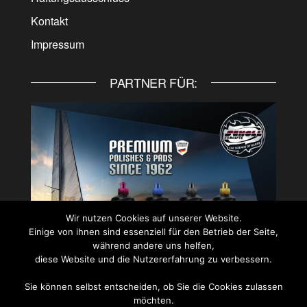
Kontakt
Impressum
PARTNER FÜR:
Wir nutzen Cookies auf unserer Website.
Einige von ihnen sind essenziell für den Betrieb der Seite,
während andere uns helfen,
diese Website und die Nutzererfahrung zu verbessern.
Sie können selbst entscheiden, ob Sie die Cookies zulassen
PARTNER FÜR:
möchten.