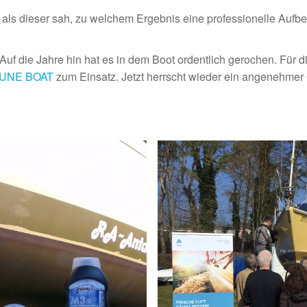
als dieser sah, zu welchem Ergebnis eine professionelle Aufbe
f die Jahre hin hat es in dem Boot ordentlich gerochen. Für d
RTUNE BOAT
zum Einsatz. Jetzt herrscht wieder ein angenehmer 