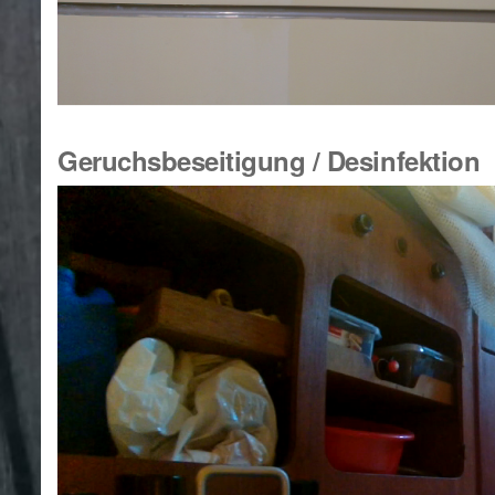
Geruchsbeseitigung / Desinfektion