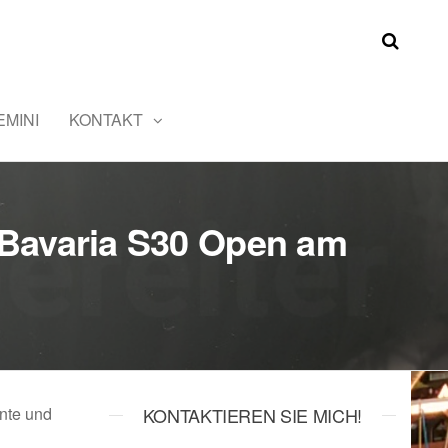
MINI
KONTAKT
r Bavaria S30 Open am
nnte und
KONTAKTIEREN SIE MICH!