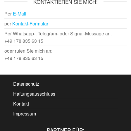
KONTAKTIEREN SIE MICH!
Per
E-Mail
per
Kontakt-Formular
Per Whatsapp-, Telegram- oder Signal-Message an:
+49 178 835 63 15
oder rufen Sie mich an:
+49 178 835 63 15
Datenschutz
Haftungsausschluss
Kontakt
Impressum
PARTNER FÜR: