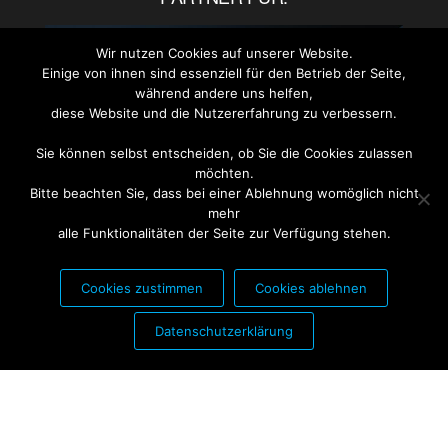
Wir nutzen Cookies auf unserer Website.
Einige von ihnen sind essenziell für den Betrieb der Seite,
während andere uns helfen,
diese Website und die Nutzererfahrung zu verbessern.
Sie können selbst entscheiden, ob Sie die Cookies zulassen
möchten.
Bitte beachten Sie, dass bei einer Ablehnung womöglich nicht
mehr
alle Funktionalitäten der Seite zur Verfügung stehen.
Cookies zustimmen
Cookies ablehnen
PARTNER FÜR:
Datenschutzerklärung