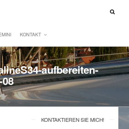
MINI
KONTAKT
lineS34-aufbereiten-
-08
KONTAKTIEREN SIE MICH!