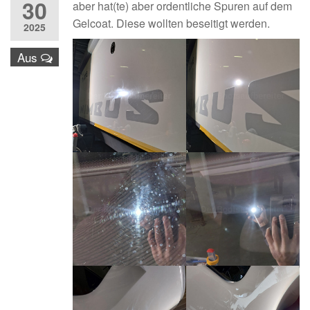
30
aber hat(te) aber ordentliche Spuren auf dem
Gelcoat. Diese wollten beseitigt werden.
2025
Aus