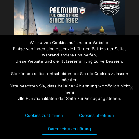
Wir nutzen Cookies auf unserer Website.
Einige von ihnen sind essenziell für den Betrieb der Seite,
während andere uns helfen,
diese Website und die Nutzererfahrung zu verbessern.
Sie können selbst entscheiden, ob Sie die Cookies zulassen
PARTNER FÜR:
möchten.
Bitte beachten Sie, dass bei einer Ablehnung womöglich nicht
mehr
alle Funktionalitäten der Seite zur Verfügung stehen.
Cookies zustimmen
Cookies ablehnen
Datenschutzerklärung