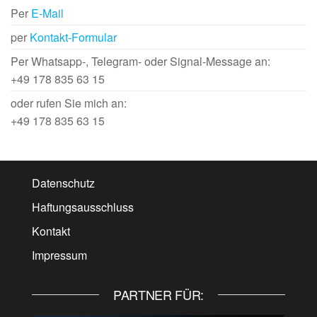
Per
E-Mail
per
Kontakt-Formular
Per Whatsapp-, Telegram- oder Signal-Message an:
+49 178 835 63 15
oder rufen Sie mich an:
+49 178 835 63 15
Datenschutz
Haftungsausschluss
Kontakt
Impressum
PARTNER FÜR: