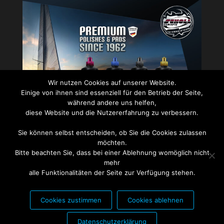
Wir nutzen Cookies auf unserer Website.
Einige von ihnen sind essenziell für den Betrieb der Seite,
während andere uns helfen,
diese Website und die Nutzererfahrung zu verbessern.
Sie können selbst entscheiden, ob Sie die Cookies zulassen
PARTNER FÜR:
möchten.
Bitte beachten Sie, dass bei einer Ablehnung womöglich nicht
mehr
alle Funktionalitäten der Seite zur Verfügung stehen.
Cookies zustimmen
Cookies ablehnen
Datenschutzerklärung