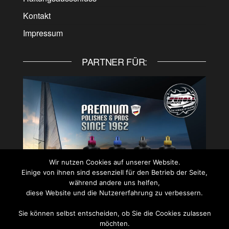
Kontakt
Impressum
PARTNER FÜR:
Wir nutzen Cookies auf unserer Website.
Einige von ihnen sind essenziell für den Betrieb der Seite,
während andere uns helfen,
diese Website und die Nutzererfahrung zu verbessern.
Sie können selbst entscheiden, ob Sie die Cookies zulassen
PARTNER FÜR:
möchten.