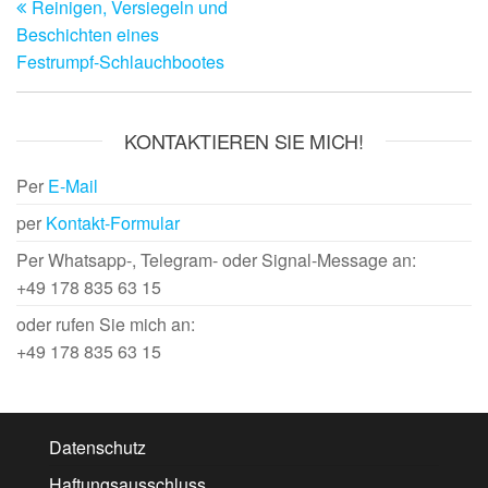
Reinigen, Versiegeln und
Beitrag
Beschichten eines
Festrumpf-Schlauchbootes
KONTAKTIEREN SIE MICH!
Per
E-Mail
per
Kontakt-Formular
Per Whatsapp-, Telegram- oder Signal-Message an:
+49 178 835 63 15
oder rufen Sie mich an:
+49 178 835 63 15
Datenschutz
Haftungsausschluss