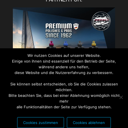
Wir nutzen Cookies auf unserer Website.
Einige von ihnen sind essenziell für den Betrieb der Seite,
während andere uns helfen,
diese Website und die Nutzererfahrung zu verbessern.
Sie können selbst entscheiden, ob Sie die Cookies zulassen
PARTNER FÜR:
möchten.
Bitte beachten Sie, dass bei einer Ablehnung womöglich nicht
mehr
alle Funktionalitäten der Seite zur Verfügung stehen.
Cookies zustimmen
Cookies ablehnen