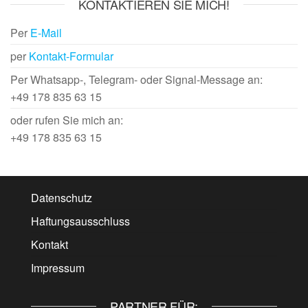
KONTAKTIEREN SIE MICH!
Per
E-Mail
per
Kontakt-Formular
Per Whatsapp-, Telegram- oder Signal-Message an:
+49 178 835 63 15
oder rufen Sie mich an:
+49 178 835 63 15
Datenschutz
Haftungsausschluss
Kontakt
Impressum
PARTNER FÜR: