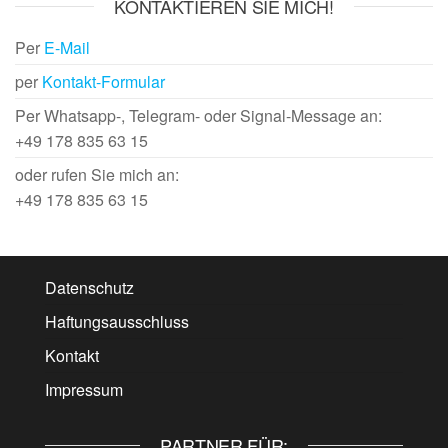
KONTAKTIEREN SIE MICH!
Per
E-Mail
per
Kontakt-Formular
Per Whatsapp-, Telegram- oder Signal-Message an:
+49 178 835 63 15
oder rufen Sie mich an:
+49 178 835 63 15
Datenschutz
Haftungsausschluss
Kontakt
Impressum
PARTNER FÜR: