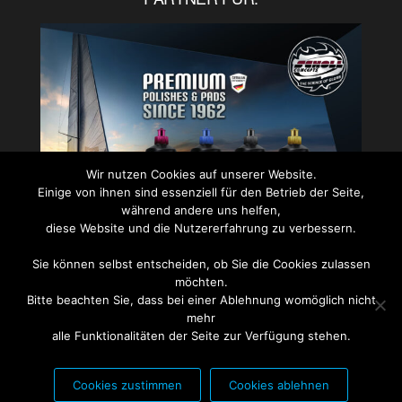
Wir nutzen Cookies auf unserer Website.
Einige von ihnen sind essenziell für den Betrieb der Seite,
während andere uns helfen,
diese Website und die Nutzererfahrung zu verbessern.
Sie können selbst entscheiden, ob Sie die Cookies zulassen
PARTNER FÜR:
möchten.
Bitte beachten Sie, dass bei einer Ablehnung womöglich nicht
mehr
alle Funktionalitäten der Seite zur Verfügung stehen.
Cookies zustimmen
Cookies ablehnen