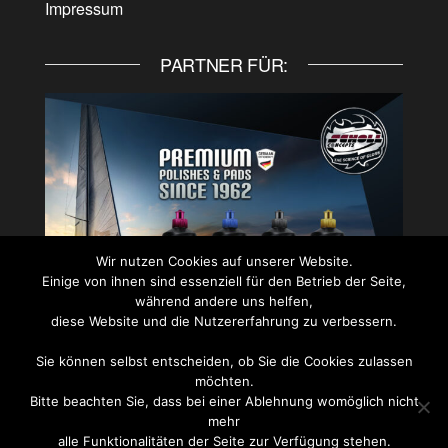
Impressum
PARTNER FÜR:
Wir nutzen Cookies auf unserer Website.
Einige von ihnen sind essenziell für den Betrieb der Seite,
während andere uns helfen,
diese Website und die Nutzererfahrung zu verbessern.
Sie können selbst entscheiden, ob Sie die Cookies zulassen
PARTNER FÜR:
möchten.
Bitte beachten Sie, dass bei einer Ablehnung womöglich nicht
mehr
alle Funktionalitäten der Seite zur Verfügung stehen.