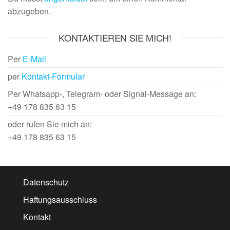
abzugeben.
KONTAKTIEREN SIE MICH!
Per
E-Mail
per
Kontakt-Formular
Per Whatsapp-, Telegram- oder Signal-Message an:
+49 178 835 63 15
oder rufen Sie mich an:
+49 178 835 63 15
Datenschutz
Haftungsausschluss
Kontakt