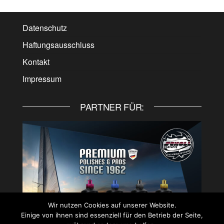
Datenschutz
Haftungsausschluss
Kontakt
Impressum
PARTNER FÜR:
Wir nutzen Cookies auf unserer Website.
Einige von ihnen sind essenziell für den Betrieb der Seite,