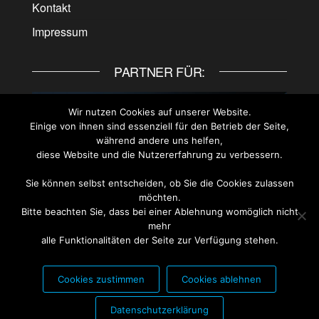
Kontakt
Impressum
PARTNER FÜR:
Wir nutzen Cookies auf unserer Website.
Einige von ihnen sind essenziell für den Betrieb der Seite,
während andere uns helfen,
diese Website und die Nutzererfahrung zu verbessern.
Sie können selbst entscheiden, ob Sie die Cookies zulassen
möchten.
Bitte beachten Sie, dass bei einer Ablehnung womöglich nicht
mehr
alle Funktionalitäten der Seite zur Verfügung stehen.
Cookies zustimmen
Cookies ablehnen
PARTNER FÜR:
Datenschutzerklärung