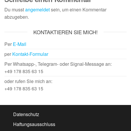
Du musst
angemeldet
sein, um einen Kommentar
abzugeben.
KONTAKTIEREN SIE MICH!
Per
E-Mail
per
Kontakt-Formular
Per Whatsapp-, Telegram- oder Signal-Message an:
+49 178 835 63 15
oder rufen Sie mich an:
+49 178 835 63 15
Datenschutz
Haftungsausschluss