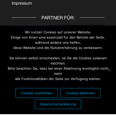
Impressum
PARTNER FÜR:
Wir nutzen Cookies auf unserer Website.
Einige von ihnen sind essenziell für den Betrieb der Seite,
während andere uns helfen,
diese Website und die Nutzererfahrung zu verbessern.
Sie können selbst entscheiden, ob Sie die Cookies zulassen
möchten.
Bitte beachten Sie, dass bei einer Ablehnung womöglich nicht
mehr
alle Funktionalitäten der Seite zur Verfügung stehen.
Cookies zustimmen
Cookies ablehnen
PARTNER FÜR:
Datenschutzerklärung