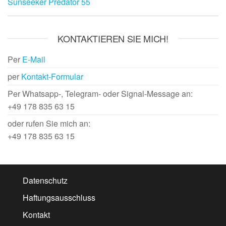
Sunseeker Predator 55
KONTAKTIEREN SIE MICH!
Per
E-Mail
per
Kontakt-Formular
Per Whatsapp-, Telegram- oder Signal-Message an:
+49 178 835 63 15
oder rufen Sie mich an:
+49 178 835 63 15
Datenschutz
Haftungsausschluss
Kontakt