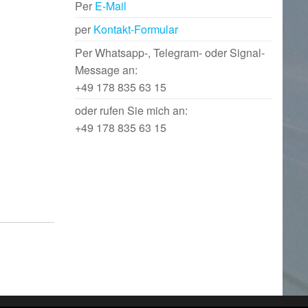
Per
E-Mail
per
Kontakt-Formular
Per Whatsapp-, Telegram- oder Signal-
Message an:
+49 178 835 63 15
oder rufen Sie mich an:
+49 178 835 63 15