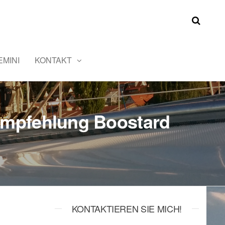
MINI
KONTAKT
 Empfehlung Boostard
KONTAKTIEREN SIE MICH!