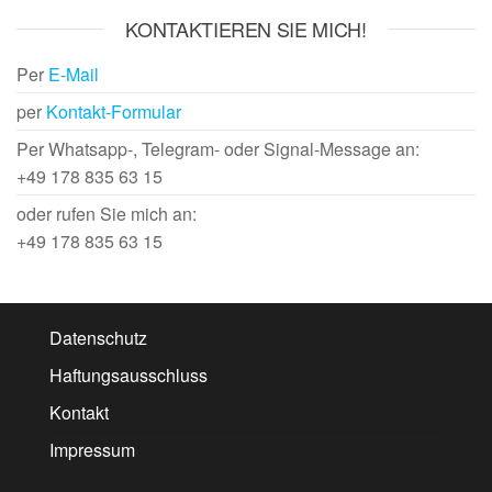
KONTAKTIEREN SIE MICH!
Per
E-Mail
per
Kontakt-Formular
Per Whatsapp-, Telegram- oder Signal-Message an:
+49 178 835 63 15
oder rufen Sie mich an:
+49 178 835 63 15
Datenschutz
Haftungsausschluss
Kontakt
Impressum