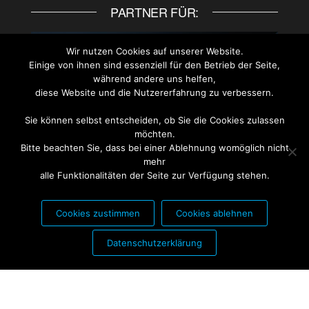
PARTNER FÜR:
Wir nutzen Cookies auf unserer Website.
Einige von ihnen sind essenziell für den Betrieb der Seite,
während andere uns helfen,
diese Website und die Nutzererfahrung zu verbessern.
Sie können selbst entscheiden, ob Sie die Cookies zulassen
möchten.
Bitte beachten Sie, dass bei einer Ablehnung womöglich nicht
mehr
alle Funktionalitäten der Seite zur Verfügung stehen.
Cookies zustimmen
Cookies ablehnen
PARTNER FÜR:
Datenschutzerklärung