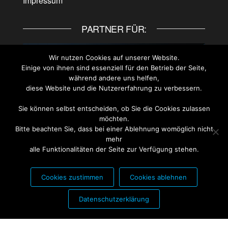
Impressum
PARTNER FÜR:
Wir nutzen Cookies auf unserer Website.
Einige von ihnen sind essenziell für den Betrieb der Seite,
während andere uns helfen,
diese Website und die Nutzererfahrung zu verbessern.
Sie können selbst entscheiden, ob Sie die Cookies zulassen
möchten.
Bitte beachten Sie, dass bei einer Ablehnung womöglich nicht
mehr
alle Funktionalitäten der Seite zur Verfügung stehen.
Cookies zustimmen
Cookies ablehnen
PARTNER FÜR:
Datenschutzerklärung