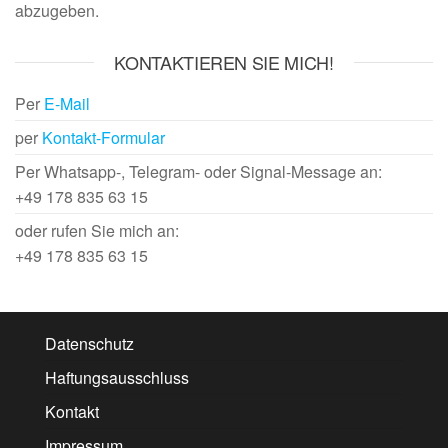
abzugeben.
KONTAKTIEREN SIE MICH!
Per
E-Mail
per
Kontakt-Formular
Per Whatsapp-, Telegram- oder Signal-Message an:
+49 178 835 63 15
oder rufen Sie mich an:
+49 178 835 63 15
Datenschutz
Haftungsausschluss
Kontakt
Impressum