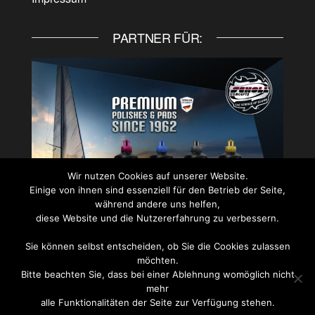
PARTNER FÜR:
Wir nutzen Cookies auf unserer Website.
Einige von ihnen sind essenziell für den Betrieb der Seite,
während andere uns helfen,
diese Website und die Nutzererfahrung zu verbessern.
Sie können selbst entscheiden, ob Sie die Cookies zulassen
PARTNER FÜR:
möchten.
Bitte beachten Sie, dass bei einer Ablehnung womöglich nicht
mehr
alle Funktionalitäten der Seite zur Verfügung stehen.