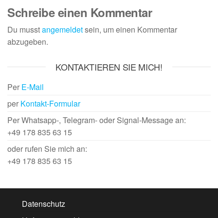
Schreibe einen Kommentar
Du musst
angemeldet
sein, um einen Kommentar
abzugeben.
KONTAKTIEREN SIE MICH!
Per
E-Mail
per
Kontakt-Formular
Per Whatsapp-, Telegram- oder Signal-Message an:
+49 178 835 63 15
oder rufen Sie mich an:
+49 178 835 63 15
Datenschutz