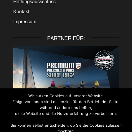
Haftungsausschluss
Kontakt
Impressum
PARTNER FÜR:
Wir nutzen Cookies auf unserer Website.
Einige von ihnen sind essenziell für den Betrieb der Seite,
während andere uns helfen,
diese Website und die Nutzererfahrung zu verbessern.
Sie können selbst entscheiden, ob Sie die Cookies zulassen
möchten.