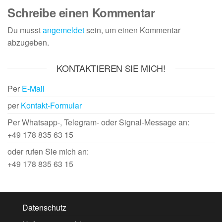
Schreibe einen Kommentar
Du musst
angemeldet
sein, um einen Kommentar
abzugeben.
KONTAKTIEREN SIE MICH!
Per
E-Mail
per
Kontakt-Formular
Per Whatsapp-, Telegram- oder Signal-Message an:
+49 178 835 63 15
oder rufen Sie mich an:
+49 178 835 63 15
Datenschutz