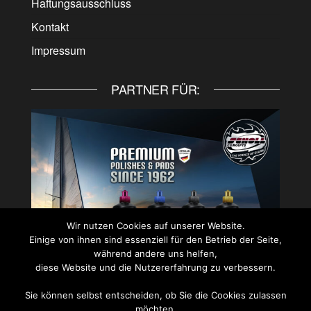
Haftungsausschluss
Kontakt
Impressum
PARTNER FÜR:
Wir nutzen Cookies auf unserer Website.
Einige von ihnen sind essenziell für den Betrieb der Seite,
während andere uns helfen,
diese Website und die Nutzererfahrung zu verbessern.
Sie können selbst entscheiden, ob Sie die Cookies zulassen
möchten.