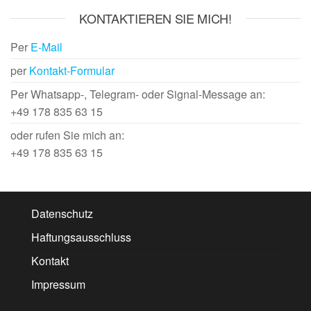
KONTAKTIEREN SIE MICH!
Per
E-Mail
per
Kontakt-Formular
Per Whatsapp-, Telegram- oder Signal-Message an:
+49 178 835 63 15
oder rufen Sie mich an:
+49 178 835 63 15
Datenschutz
Haftungsausschluss
Kontakt
Impressum