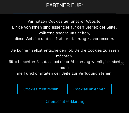
PARTNER FÜR:
Wir nutzen Cookies auf unserer Website.
Einige von ihnen sind essenziell für den Betrieb der Seite,
während andere uns helfen,
diese Website und die Nutzererfahrung zu verbessern.
Sie können selbst entscheiden, ob Sie die Cookies zulassen
möchten.
Bitte beachten Sie, dass bei einer Ablehnung womöglich nicht
mehr
alle Funktionalitäten der Seite zur Verfügung stehen.
Cookies zustimmen
Cookies ablehnen
PARTNER FÜR:
Datenschutzerklärung