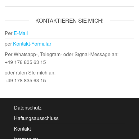
KONTAKTIEREN SIE MICH!
Per
E-Mail
per
Kontakt-Formular
Per Whatsapp-, Telegram- oder Signal-Message an:
+49 178 835 63 15
oder rufen Sie mich an:
+49 178 835 63 15
Datenschutz
Haftungsausschluss
Kontakt