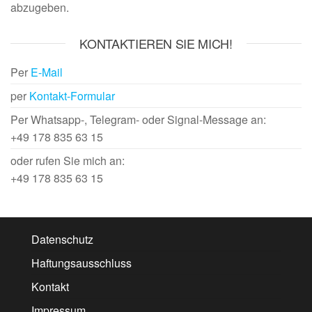
abzugeben.
KONTAKTIEREN SIE MICH!
Per
E-Mail
per
Kontakt-Formular
Per Whatsapp-, Telegram- oder Signal-Message an:
+49 178 835 63 15
oder rufen Sie mich an:
+49 178 835 63 15
Datenschutz
Haftungsausschluss
Kontakt
Impressum