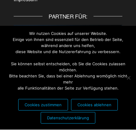
PARTNER FÜR:
Wir nutzen Cookies auf unserer Website.
Einige von ihnen sind essenziell für den Betrieb der Seite,
während andere uns helfen,
diese Website und die Nutzererfahrung zu verbessern.
Sie können selbst entscheiden, ob Sie die Cookies zulassen
möchten.
Bitte beachten Sie, dass bei einer Ablehnung womöglich nicht
mehr
alle Funktionalitäten der Seite zur Verfügung stehen.
Cookies zustimmen
Cookies ablehnen
PARTNER FÜR:
Datenschutzerklärung