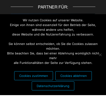
PARTNER FÜR:
Wir nutzen Cookies auf unserer Website.
Einige von ihnen sind essenziell für den Betrieb der Seite,
während andere uns helfen,
diese Website und die Nutzererfahrung zu verbessern.
Sie können selbst entscheiden, ob Sie die Cookies zulassen
möchten.
Bitte beachten Sie, dass bei einer Ablehnung womöglich nicht
mehr
alle Funktionalitäten der Seite zur Verfügung stehen.
Cookies zustimmen
Cookies ablehnen
PARTNER FÜR:
Datenschutzerklärung