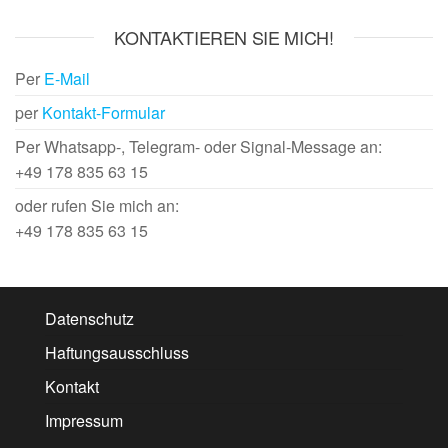
KONTAKTIEREN SIE MICH!
Per
E-Mail
per
Kontakt-Formular
Per Whatsapp-, Telegram- oder Signal-Message an:
+49 178 835 63 15
oder rufen Sie mich an:
+49 178 835 63 15
Datenschutz
Haftungsausschluss
Kontakt
Impressum