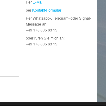
Per
E-Mail
per
Kontakt-Formular
Per Whatsapp-, Telegram- oder Signal-
Message an:
+49 178 835 63 15
oder rufen Sie mich an:
+49 178 835 63 15