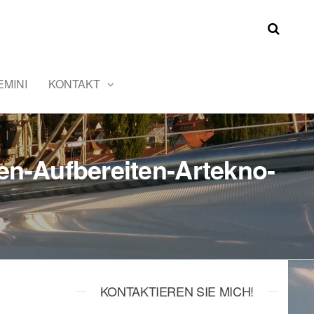
MINI
KONTAKT
en-Aufbereiten-Artekno-
KONTAKTIEREN SIE MICH!